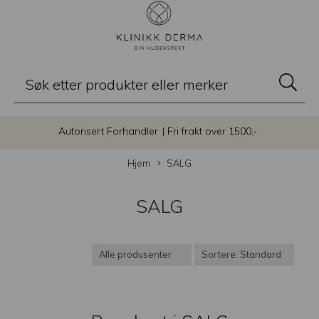
Autorisert Forhandler
| Fri frakt over 1500,-
Hjem
SALG
SALG