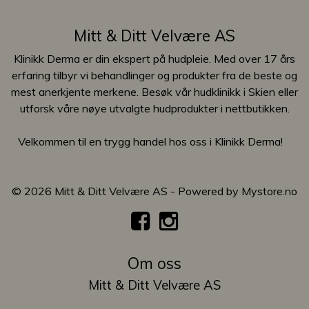
Mitt & Ditt Velvære AS
Klinikk Derma er din ekspert på hudpleie. Med over 17 års
erfaring tilbyr vi behandlinger og produkter fra de beste og
mest anerkjente merkene. Besøk vår hudklinikk i Skien eller
utforsk våre nøye utvalgte hudprodukter i nettbutikken.
Velkommen til en trygg handel hos oss i Klinikk Derma!
© 2026 Mitt & Ditt Velvære AS - Powered by
Mystore.no
Om oss
Mitt & Ditt Velvære AS