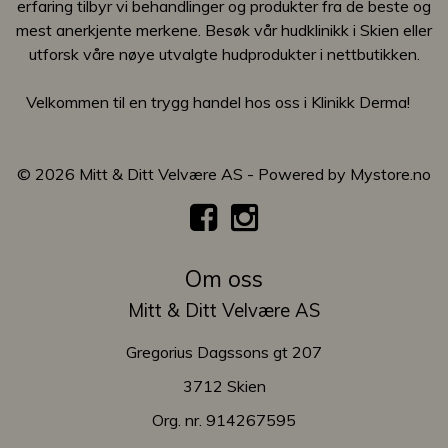
erfaring tilbyr vi behandlinger og produkter fra de beste og
mest anerkjente merkene. Besøk vår hudklinikk i Skien eller
utforsk våre nøye utvalgte hudprodukter i nettbutikken.
Velkommen til en trygg handel hos oss i Klinikk Derma!
© 2026 Mitt & Ditt Velvære AS - Powered by
Mystore.no
Om oss
Mitt & Ditt Velvære AS
Gregorius Dagssons gt 207
3712 Skien
Org. nr. 914267595