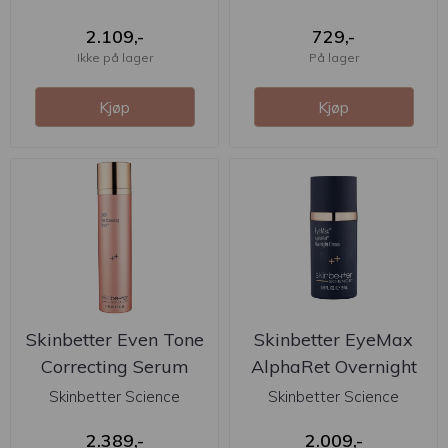
2.109,-
729,-
Ikke på lager
På lager
Kjøp
Kjøp
Skinbetter Even Tone
Skinbetter EyeMax
Correcting Serum
AlphaRet Overnight
50ml
Cream 15ml
Skinbetter Science
Skinbetter Science
2.389,-
2.009,-