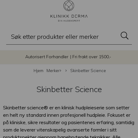
Autorisert Forhandler
| Fri frakt over 1500,-
Hjem
Merker
Skinbetter Science
Skinbetter Science
Skinbetter science® er en klinisk hudpleieserie som setter
en helt ny standard innen profesjonell hudpleie. Fokuset er
på kliniske, sikre resultater og pasientenes erfaring, samtidig
som de leverer vitenskapelig avanserte formler i sitt
produktspekter gjennom banebrytende teknikker. Alle