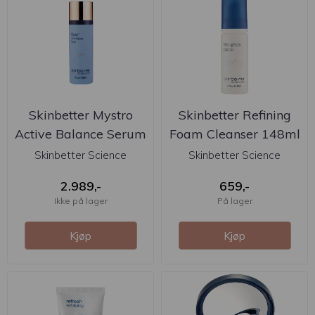
Skinbetter Mystro
Skinbetter Refining
Active Balance Serum
Foam Cleanser 148ml
30ml
Skinbetter Science
Skinbetter Science
2.989,-
659,-
Ikke på lager
På lager
Kjøp
Kjøp