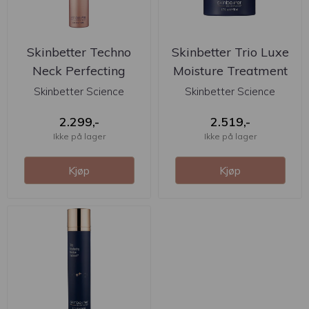
Skinbetter Techno
Skinbetter Trio Luxe
Neck Perfecting
Moisture Treatment
Cream 50 ml
50ml
Skinbetter Science
Skinbetter Science
2.299,-
2.519,-
Ikke på lager
Ikke på lager
Kjøp
Kjøp