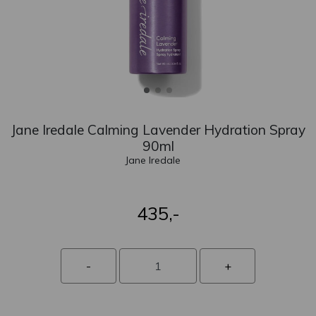
Jane Iredale Calming Lavender Hydration Spray
90ml
Jane Iredale
435,-