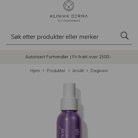
Autorisert Forhandler
| Fri frakt over 1500,-
Hjem
Produkter
Ansikt
Dagkrem