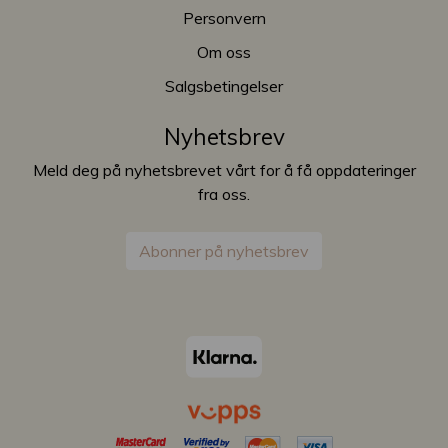
Personvern
Om oss
Salgsbetingelser
Nyhetsbrev
Meld deg på nyhetsbrevet vårt for å få oppdateringer
fra oss.
Abonner på nyhetsbrev